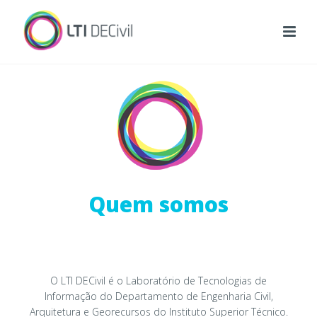
Quem somos
O LTI DECivil é o Laboratório de Tecnologias de
Informação do Departamento de Engenharia Civil,
Arquitetura e Georecursos do Instituto Superior Técnico.