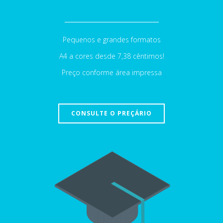
Pequenos e grandes formatos
A4 a cores desde 7,38 cêntimos!
Preço conforme área impressa
CONSULTE O PREÇÁRIO