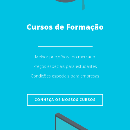
Cursos de Formação
Melhor preço/hora do mercado
Preços especiais para estudantes
Condições especiais para empresas
CONHEÇA OS NOSSOS CURSOS