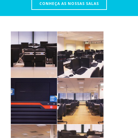
CONHEÇA AS NOSSAS SALAS