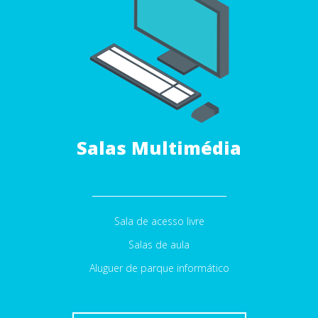
Salas Multimédia
Sala de acesso livre
Salas de aula
Aluguer de parque informático