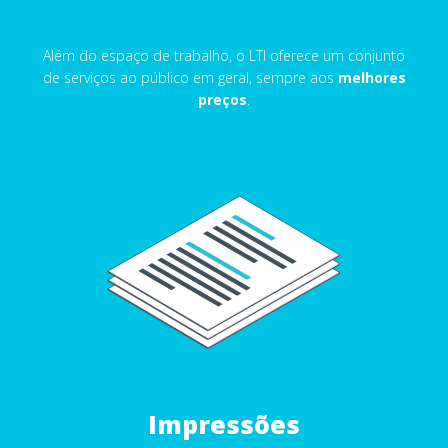
Além do espaço de trabalho, o LTI oferece um conjunto
de serviços ao público em geral, sempre aos
melhores
preços
.
Impressões