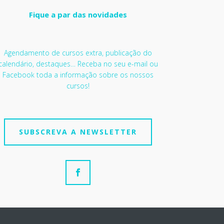
Fique a par das novidades
Agendamento de cursos extra, publicação do
calendário, destaques… Receba no seu e-mail ou
Facebook toda a informação sobre os nossos
cursos!
SUBSCREVA A NEWSLETTER