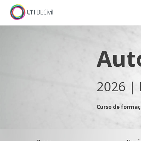
Aut
2026 |
Curso de formaç