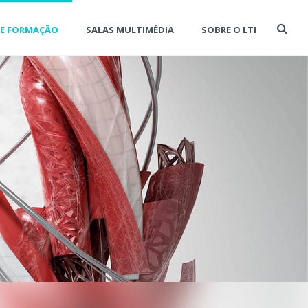
DE FORMAÇÃO
SALAS MULTIMÉDIA
SOBRE O LTI