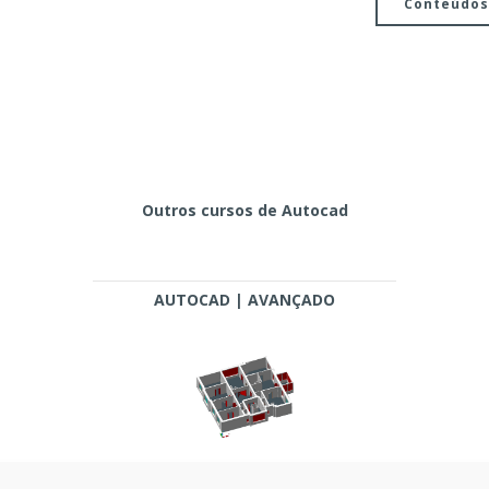
Conteúdos
Outros cursos de Autocad
AUTOCAD | AVANÇADO