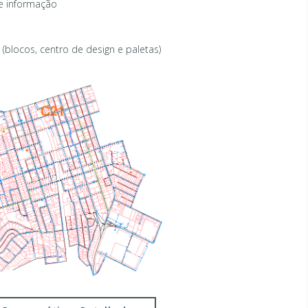
 informação
(blocos, centro de design e paletas)