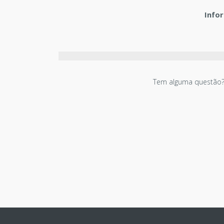
Info
Tem alguma questão?