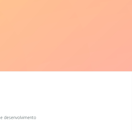
de desenvolvimento