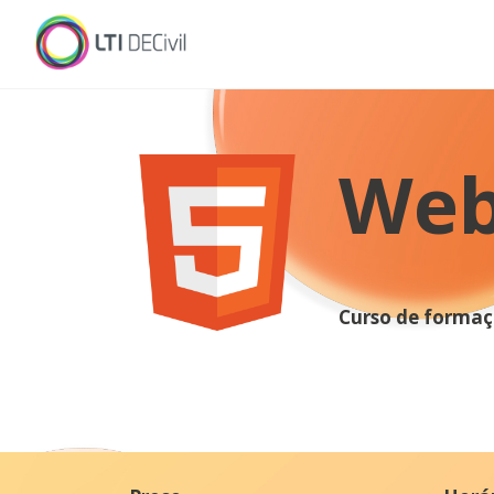
Web
Curso de formaç