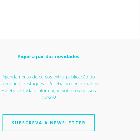
Fique a par das novidades
Agendamento de cursos extra, publicação do
calendário, destaques… Receba no seu e-mail ou
Facebook toda a informação sobre os nossos
cursos!
SUBSCREVA A NEWSLETTER