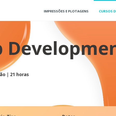
IMPRESSÕES E PLOTAGENS
CURSOS 
 Developme
ão | 21 horas