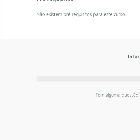
Não existem pré-requisitos para este curso.
Info
Tem alguma questão?