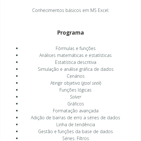
Conhecimentos básicos em MS Excel.
Programa
Fórmulas e funções
Análises matemáticas e estatísticas
Estatística descritiva
Simulação e análise gráfica de dados
Cenários
Atingir objetivo (
goal seek
)
Funções lógicas
Solver
Gráficos
Formatação avançada
Adição de barras de erro a séries de dados
Linha de tendência
Gestão e funções da base de dados
Séries. Filtros