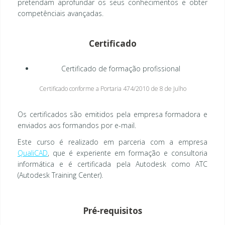
pretendam aprofundar os seus conhecimentos e obter
competênciais avançadas.
Certificado
Certificado de formação profissional
Certificado conforme a Portaria 474/2010 de 8 de Julho
Os certificados são emitidos pela empresa formadora e
enviados aos formandos por e-mail.
Este curso é realizado em parceria com a empresa
QualiCAD
, que é experiente em formação e consultoria
informática e é certificada pela Autodesk como ATC
(Autodesk Training Center).
Pré-requisitos