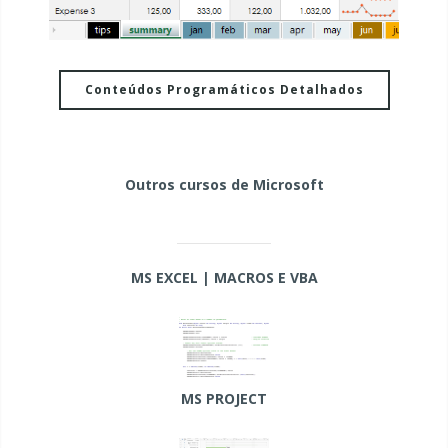
Conteúdos Programáticos Detalhados
Outros cursos de Microsoft
MS EXCEL | MACROS E VBA
MS PROJECT