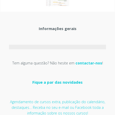
Informações gerais
Tem alguma questão? Não hesite em
contactar-nos
!
Fique a par das novidades
Agendamento de cursos extra, publicação do calendário,
destaques… Receba no seu e-mail ou Facebook toda a
informação sobre os nossos cursos!