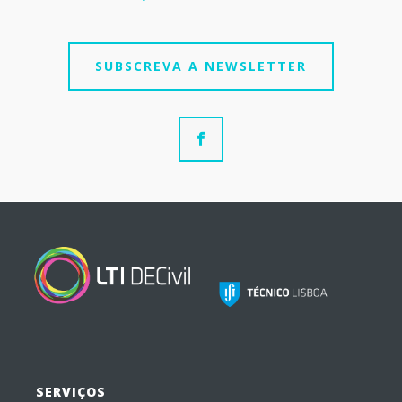
SUBSCREVA A NEWSLETTER
SERVIÇOS