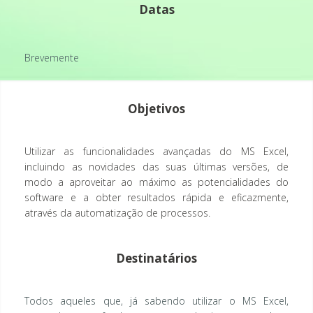
Datas
Brevemente
Objetivos
Utilizar as funcionalidades avançadas do MS Excel,
incluindo as novidades das suas últimas versões, de
modo a aproveitar ao máximo as potencialidades do
software e a obter resultados rápida e eficazmente,
através da automatização de processos.
Destinatários
Todos aqueles que, já sabendo utilizar o MS Excel,