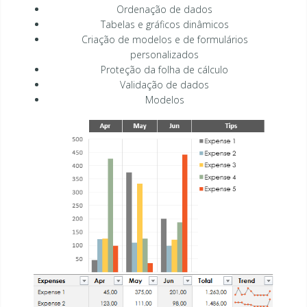
Ordenação de dados
Tabelas e gráficos dinâmicos
Criação de modelos e de formulários
personalizados
Proteção da folha de cálculo
Validação de dados
Modelos