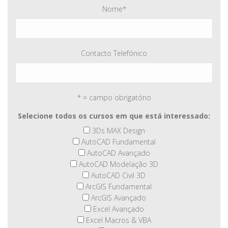
Nome
*
Contacto Telefónico
* = campo obrigatório
Selecione todos os cursos em que está interessado:
3Ds MAX Design
AutoCAD Fundamental
AutoCAD Avançado
AutoCAD Modelação 3D
AutoCAD Civil 3D
ArcGIS Fundamental
ArcGIS Avançado
Excel Avançado
Excel Macros & VBA