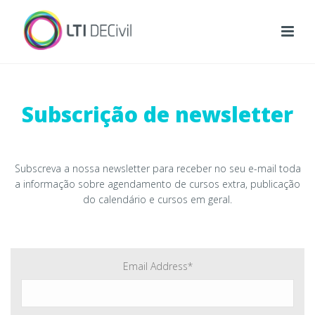
Subscrição de newsletter
Subscreva a nossa newsletter para receber no seu e-mail toda
a informação sobre agendamento de cursos extra, publicação
do calendário e cursos em geral.
Email Address
*