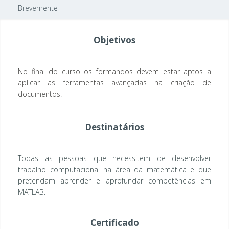
Brevemente
Objetivos
No final do curso os formandos devem estar aptos a
aplicar as ferramentas avançadas na criação de
documentos.
Destinatários
Todas as pessoas que necessitem de desenvolver
trabalho computacional na área da matemática e que
pretendam aprender e aprofundar competências em
MATLAB.
Certificado