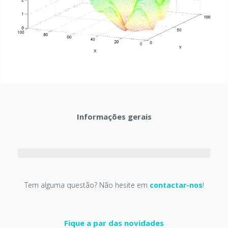
Informações gerais
Tem alguma questão? Não hesite em
contactar-nos
!
Fique a par das novidades