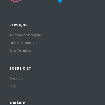
SERVIÇOS
Impressões e Plotagens
Cursos de Formação
Salas Multimédia
SOBRE O LTI
Contactos
FAQ
HORÁRIO