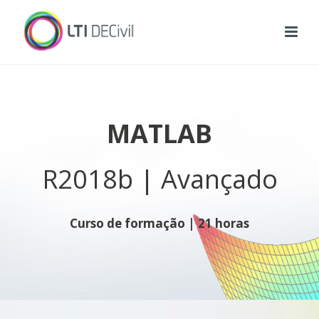
MATLAB
R2018b | Avançado
Curso de formação | 21 horas