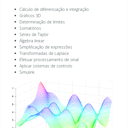
Cálculo de diferenciação e integração
Gráficos 3D
Determinação de limites
Somatórios
Séries de Taylor
Álgebra linear
Simplificação de expressões
Transformadas de Laplace
Efetuar processamento de sinal
Aplicar sistemas de controlo
Simulink