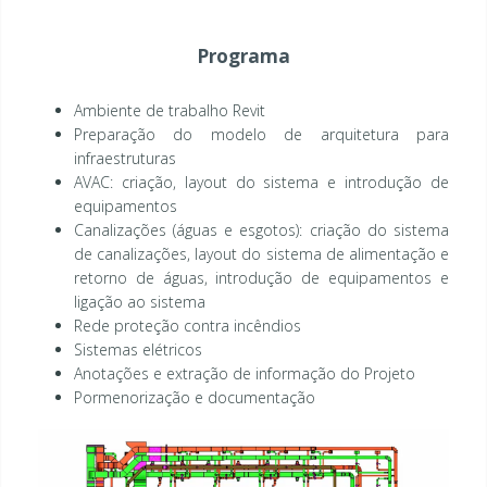
Programa
Ambiente de trabalho Revit
Preparação do modelo de arquitetura para
infraestruturas
AVAC: criação, layout do sistema e introdução de
equipamentos
Canalizações (águas e esgotos): criação do sistema
de canalizações, layout do sistema de alimentação e
retorno de águas, introdução de equipamentos e
ligação ao sistema
Rede proteção contra incêndios
Sistemas elétricos
Anotações e extração de informação do Projeto
Pormenorização e documentação