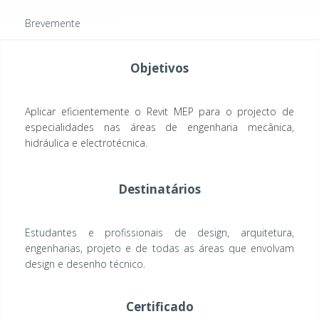
Brevemente
Objetivos
Aplicar eficientemente o Revit MEP para o projecto de
especialidades nas áreas de engenharia mecânica,
hidráulica e electrotécnica.
Destinatários
Estudantes e profissionais de design, arquitetura,
engenharias, projeto e de todas as áreas que envolvam
design e desenho técnico.
Certificado