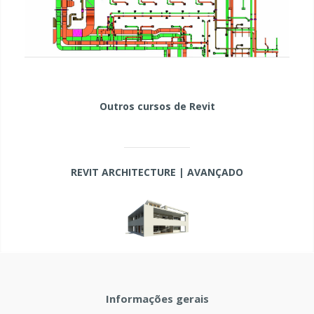
Outros cursos de Revit
REVIT ARCHITECTURE | AVANÇADO
Informações gerais