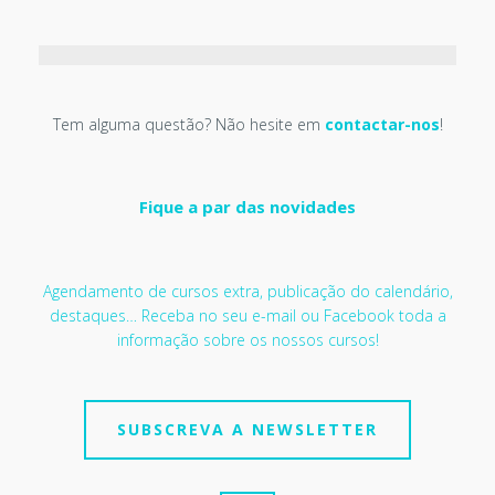
Tem alguma questão? Não hesite em
contactar-nos
!
Fique a par das novidades
Agendamento de cursos extra, publicação do calendário,
destaques… Receba no seu e-mail ou Facebook toda a
informação sobre os nossos cursos!
SUBSCREVA A NEWSLETTER