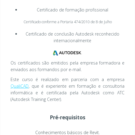
Certificado de formação profissional
Certificado conforme a Portaria 474/2010 de 8 de Julho
Certificado de conclusão Autodesk reconhecido
internacionalmente
Os certificados são emitidos pela empresa formadora e
enviados aos formandos por e-mail.
Este curso é realizado em parceria com a empresa
QualiCAD
, que é experiente em formação e consultoria
informática e é certificada pela Autodesk como ATC
(Autodesk Training Center).
Pré-requisitos
Conhecimentos básicos de Revit.