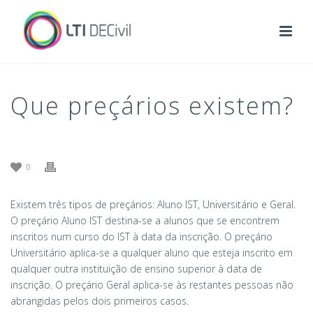
Que preçários existem?
0
Existem três tipos de preçários: Aluno IST, Universitário e Geral.
O preçário Aluno IST destina-se a alunos que se encontrem
inscritos num curso do IST à data da inscrição. O preçário
Universitário aplica-se a qualquer aluno que esteja inscrito em
qualquer outra instituição de ensino superior à data de
inscrição. O preçário Geral aplica-se às restantes pessoas não
abrangidas pelos dois primeiros casos.