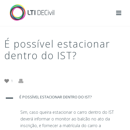
É possível estacionar
dentro do IST?
1
A
É POSSÍVEL ESTACIONAR DENTRO DO IST?
Sim, caso queira estacionar o carro dentro do IST
deverá informar o monitor ao balcão no ato da
inscrição, e fornecer a matrícula do carro a